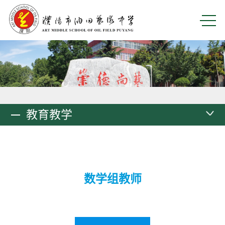
教育教学
数学组教师