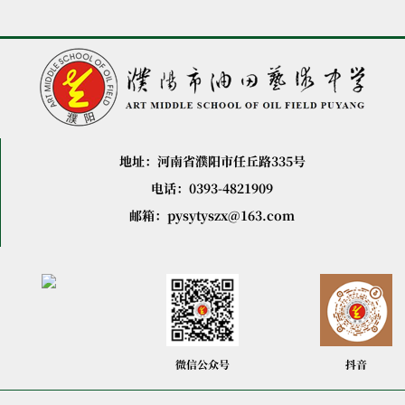
地址：河南省濮阳市任丘路335号
电话：0393-4821909
邮箱：pysytyszx@163.com
微信公众号
抖音