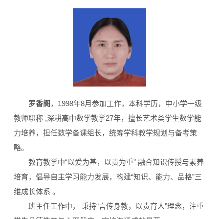
罗香阁
，1998年8月参加工作，本科学历，中小学一级
教师职称 ,深耕高中数学教学27年，擅长艺术类学生数学能
力培养，担任数学备课组长，统筹学科教学规划与备考策
略。
教育教学中“以爱为基，以责为重” 融合知识传授与素养
培育，倡导自主学习能力发展，构建“知识、能力、品格”三
维成长体系 。
班主任工作中， 秉持“言传身教，以责育人”理念，注重