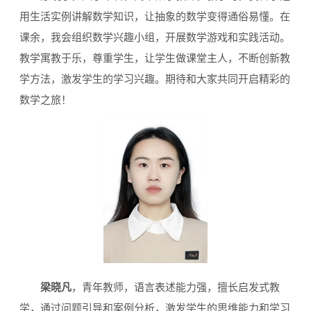
用生活实例讲解数学知识，让抽象的数学变得通俗易懂。在
课余，我会组织数学兴趣小组，开展数学游戏和实践活动。
教学寓教于乐，尊重学生，让学生做课堂主人，不断创新教
学方法，激发学生的学习兴趣。期待和大家共同开启精彩的
数学之旅！
梁晓凡
，青年教师，语言表述能力强，擅长启发式教
学，通过问题引导和案例分析，激发学生的思维能力和学习