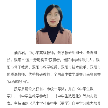
油会君
，中小学高级教师，数学教研组组长、备课组
长，濮阳市“五一劳动奖章”获得者，濮阳市学科带头人，濮
阳市骨干教师，濮阳市教学标兵，濮阳市技术能手，濮阳市
优质课教师、优秀教研教师；全国高中数学联赛河南省预赛
“优秀辅导员”。
撰写多篇论文获省、市级一等奖，并在《中学生数
学》，《中学生教学参考》、《中学生数理化》等杂志发
表。主持课题《艺术学科高中生（数学）自主学习能力培养