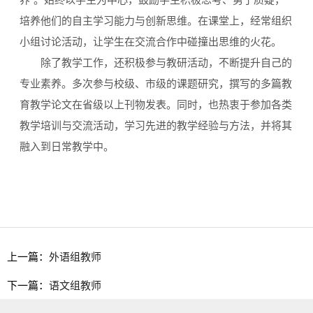
培养他们的自主学习能力与创新思维。在课堂上，经常组织
小组讨论活动，让学生在交流合作中碰撞出思维的火花。
除了教学工作，还积极参与教研活动，不断提升自己的
专业素养。多次参与校级、市级的课题研究，撰写的多篇教
育教学论文在省级以上刊物发表。同时，也热衷于参加各类
教学培训与交流活动，学习先进的教学经验与方法，并将其
融入到日常教学中。
上一篇：
外语组教师
下一篇：
语文组教师