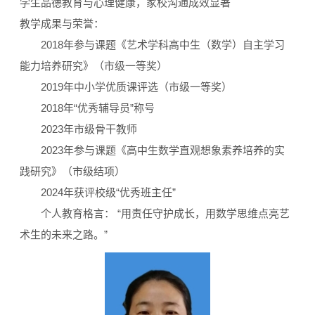
学生品德教育与心理健康，家校沟通成效显著
教学成果与荣誉：
2018年参与课题《艺术学科高中生（数学）自主学习
能力培养研究》（市级一等奖）
2019年中小学优质课评选（市级一等奖）
2018年“优秀辅导员”称号
2023年市级骨干教师
2023年参与课题《高中生数学直观想象素养培养的实
践研究》（市级结项）
2024年获评校级“优秀班主任”
个人教育格言： “用责任守护成长，用数学思维点亮艺
术生的未来之路。”