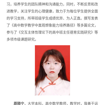
习，培养学生的团队精神和沟通能力，同时，不断反思和改
进教学，关注学生的心理健康，致力于为每位学生提供全面
的学习支持，所带班级学生成绩优异、为人正直。撰写发表
了《高中数学教学中直观想象能力培养路径》等多篇论文，
参与了《交互主体性理论下的高中班主任德育实践研究》等
多项市级课题研究。
原晓宁
，大学本科，高中数学教师，教学时，我善于运