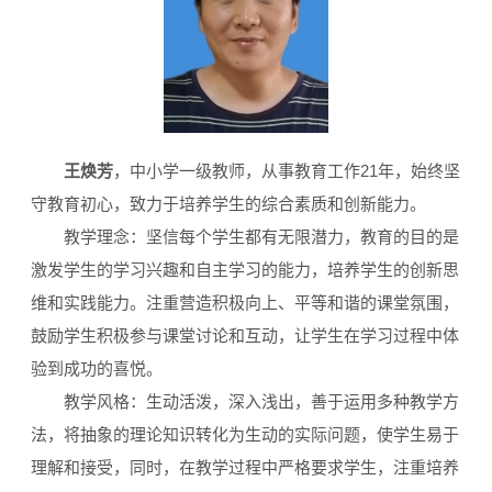
王焕芳
，中小学一级教师，从事教育工作21年，始终坚
守教育初心，致力于培养学生的综合素质和创新能力。
教学理念：坚信每个学生都有无限潜力，教育的目的是
激发学生的学习兴趣和自主学习的能力，培养学生的创新思
维和实践能力。注重营造积极向上、平等和谐的课堂氛围，
鼓励学生积极参与课堂讨论和互动，让学生在学习过程中体
验到成功的喜悦。
教学风格：生动活泼，深入浅出，善于运用多种教学方
法，将抽象的理论知识转化为生动的实际问题，使学生易于
理解和接受，同时，在教学过程中严格要求学生，注重培养