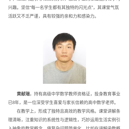
兴趣。坚信“每一名学生都有其独特的闪光点”，其课堂气氛
活跃又不乏严谨，具有较强的亲和力和感染力。
黄献瑞
，持有高级中学数学教师资格证，投身教育事业
已8年，是一位深受学生喜爱与家长信赖的高中数学老师。
在教学上，形成了独特且高效的教学风格。课堂讲解条
理清晰，注重知识的系统性与逻辑性，巧妙运用生活实例引
入抽象的数学概念，使复杂问题简单化。比如在讲解函数概