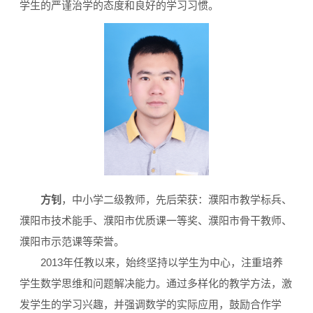
学生的严谨治学的态度和良好的学习习惯。
方钊
，中小学二级教师，先后荣获：濮阳市教学标兵、
濮阳市技术能手、濮阳市优质课一等奖、濮阳市骨干教师、
濮阳市示范课等荣誉。
2013年任教以来，始终坚持以学生为中心，注重培养
学生数学思维和问题解决能力。通过多样化的教学方法，激
发学生的学习兴趣，并强调数学的实际应用，鼓励合作学