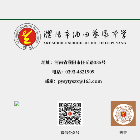
地址：河南省濮阳市任丘路335号
电话：0393-4821909
邮箱：pysytyszx@163.com
微信公众号
抖音