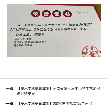
上一篇：
【美术学科美育成果】河南省第七届中小学生艺术展
演评奖结果
下一篇：
【美术学科美育成果】2024“国庆礼赞”师生画展