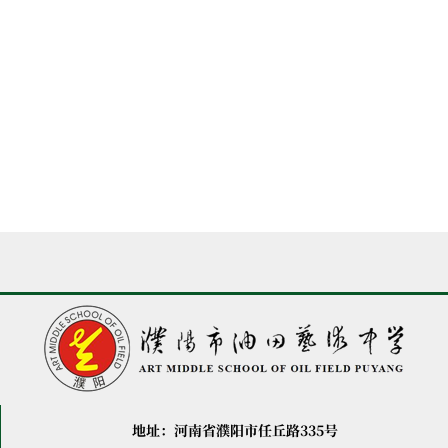
地址：河南省濮阳市任丘路335号