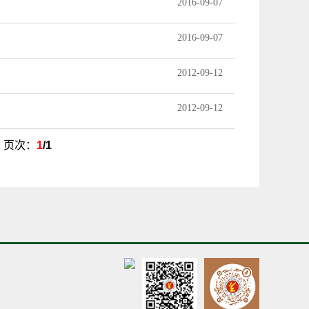
2016-09-07
2016-09-07
2012-09-12
2012-09-12
页
页次：
1
/1