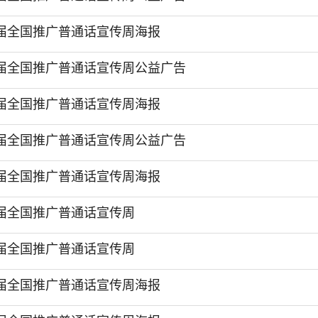
5届全国推广普通话宣传周海报
4届全国推广普通话宣传周公益广告
4届全国推广普通话宣传周海报
3届全国推广普通话宣传周公益广告
3届全国推广普通话宣传周海报
1届全国推广普通话宣传周
2届全国推广普通话宣传周
0届全国推广普通话宣传周海报