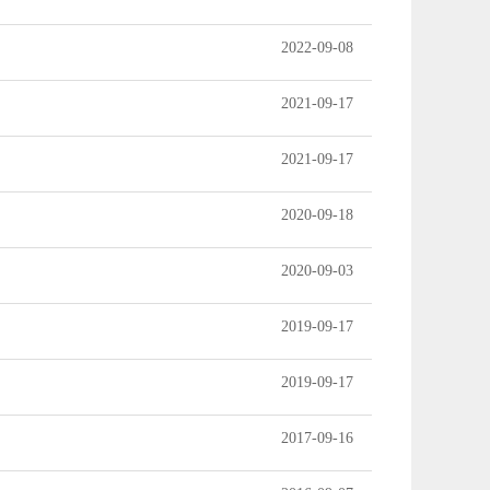
2022-09-08
2021-09-17
2021-09-17
2020-09-18
2020-09-03
2019-09-17
2019-09-17
2017-09-16